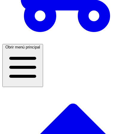
Obrir menú principal