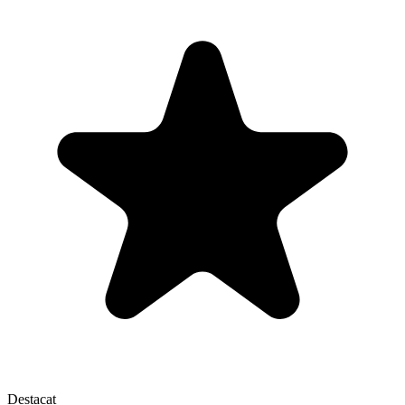
Destacat