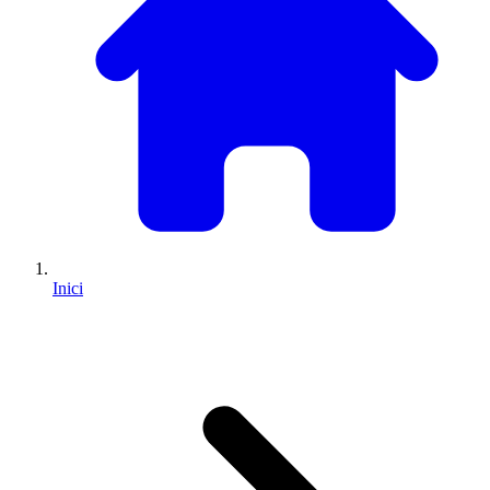
Inici