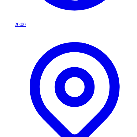
20:00