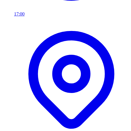
17:00