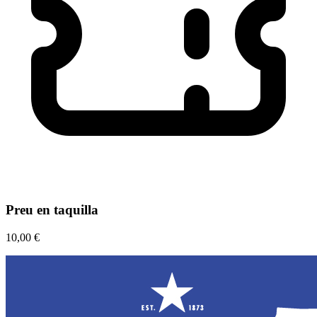
Preu en taquilla
10,00 €