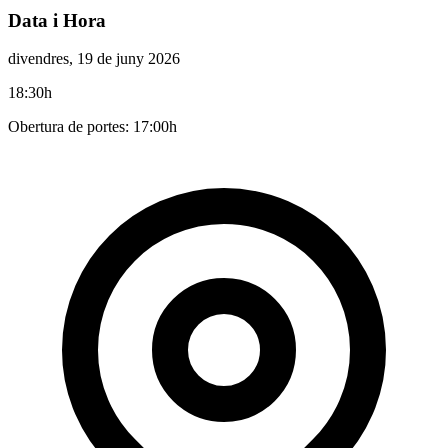
Data i Hora
divendres, 19 de juny 2026
18:30h
Obertura de portes: 17:00h