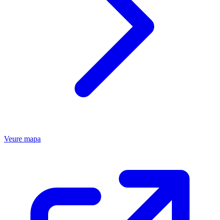
Veure mapa