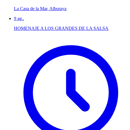
La Casa de la Mar, Alboraya
9
ag..
HOMENAJE A LOS GRANDES DE LA SALSA