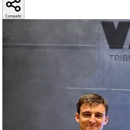
Compartir