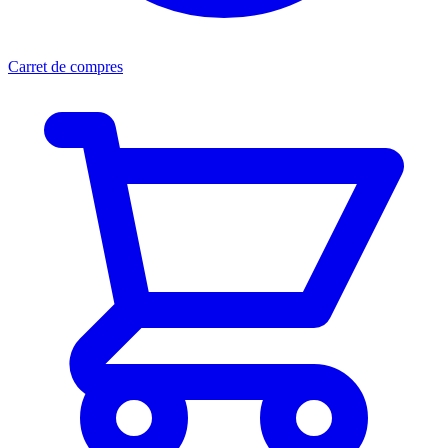
Carret de compres