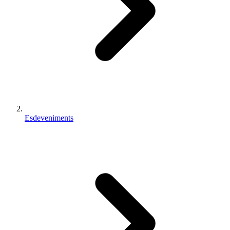
Esdeveniments