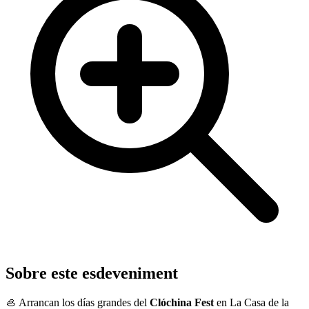
Sobre este esdeveniment
🦪 Arrancan los días grandes del
Clóchina Fest
en La Casa de la