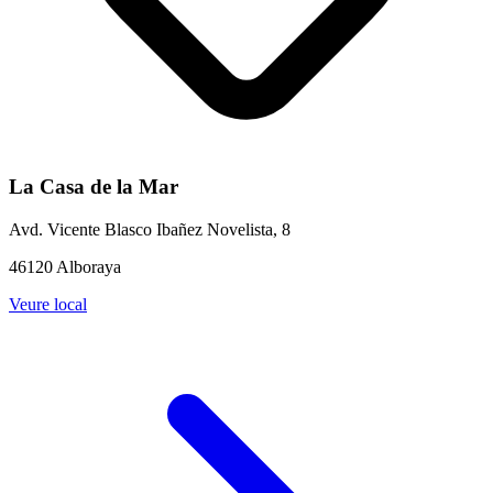
La Casa de la Mar
Avd. Vicente Blasco Ibañez Novelista, 8
46120 Alboraya
Veure local