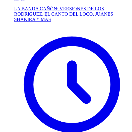
LA BANDA CAÑÓN: VERSIONES DE LOS
RODRIGUEZ, EL CANTO DEL LOCO, JUANES
SHAKIRA Y MÁS