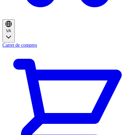
VA
Carret de compres