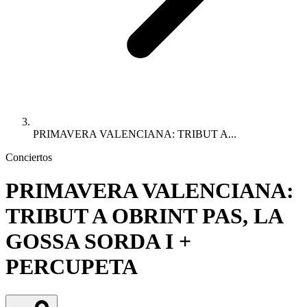
PRIMAVERA VALENCIANA: TRIBUT A...
Conciertos
PRIMAVERA VALENCIANA:
TRIBUT A OBRINT PAS, LA
GOSSA SORDA I +
PERCUPETA