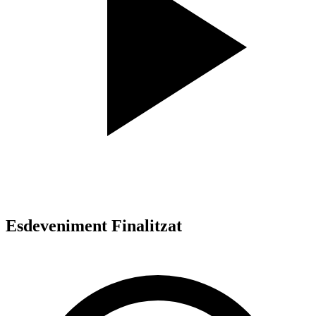
Esdeveniment Finalitzat