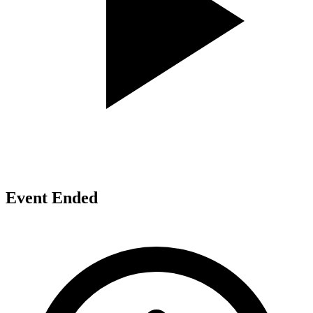
Event Ended