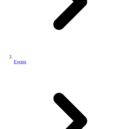
Events