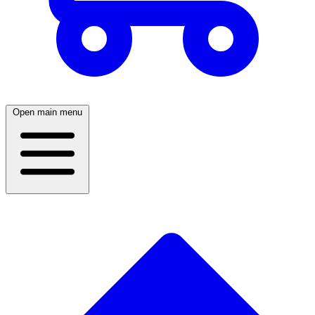
Open main menu