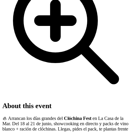
About this event
🦪 Arrancan los días grandes del
Clóchina Fest
en La Casa de la
Mar. Del 18 al 21 de junio, showcooking en directo y packs de vino
blanco + ración de clóchinas. Llegas, pides el pack, te plantas frente