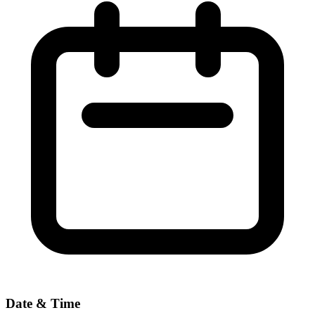
Date & Time