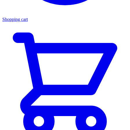
Shopping cart