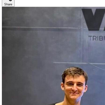
Share