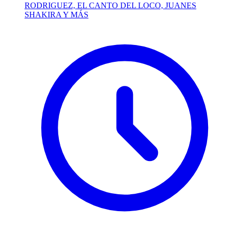
RODRIGUEZ, EL CANTO DEL LOCO, JUANES
SHAKIRA Y MÁS