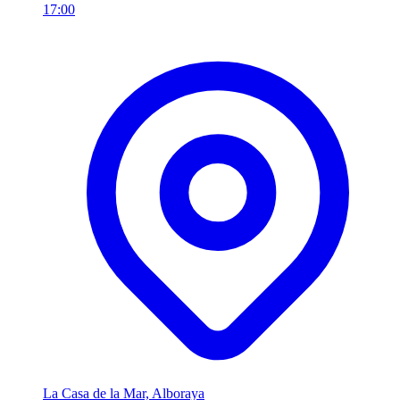
17:00
La Casa de la Mar, Alboraya