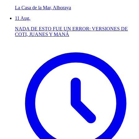
La Casa de la Mar, Alboraya
11
Aug.
NADA DE ESTO FUE UN ERROR: VERSIONES DE
COTI, JUANES Y MANÁ