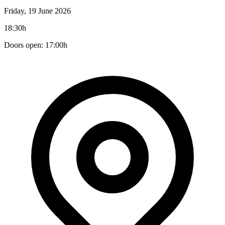
Friday, 19 June 2026
18:30h
Doors open: 17:00h