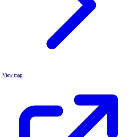
View map