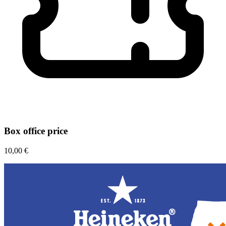
Box office price
10,00 €