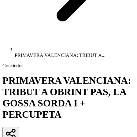
PRIMAVERA VALENCIANA: TRIBUT A...
Conciertos
PRIMAVERA VALENCIANA:
TRIBUT A OBRINT PAS, LA
GOSSA SORDA I +
PERCUPETA