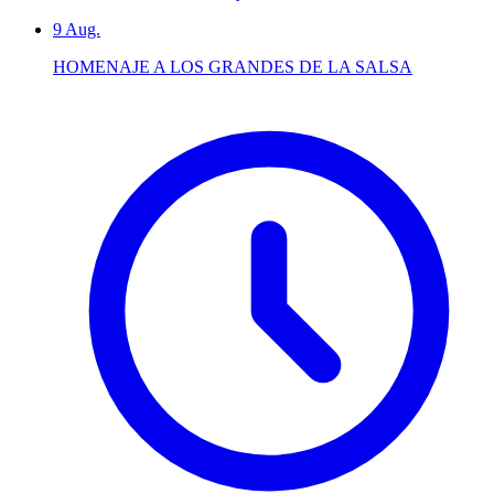
9
Aug.
HOMENAJE A LOS GRANDES DE LA SALSA