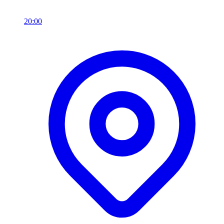
20:00