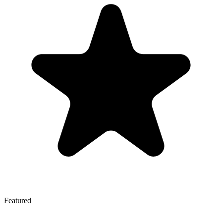
Featured