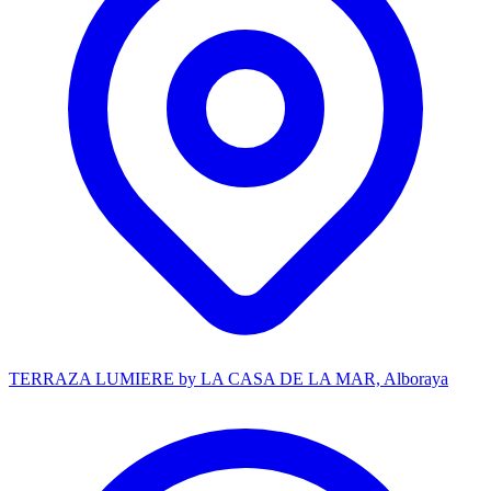
TERRAZA LUMIERE by LA CASA DE LA MAR, Alboraya