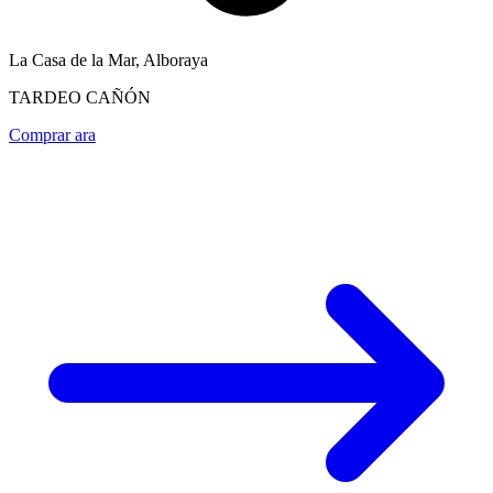
La Casa de la Mar, Alboraya
TARDEO CAÑÓN
Comprar ara