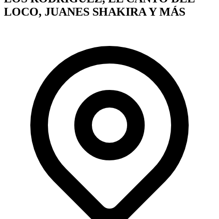
LOCO, JUANES SHAKIRA Y MÁS