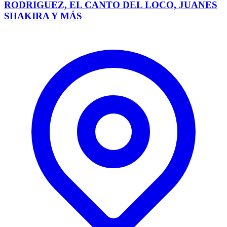
RODRIGUEZ, EL CANTO DEL LOCO, JUANES
SHAKIRA Y MÁS