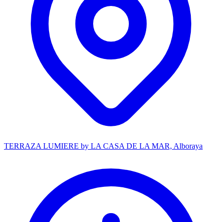
TERRAZA LUMIERE by LA CASA DE LA MAR, Alboraya