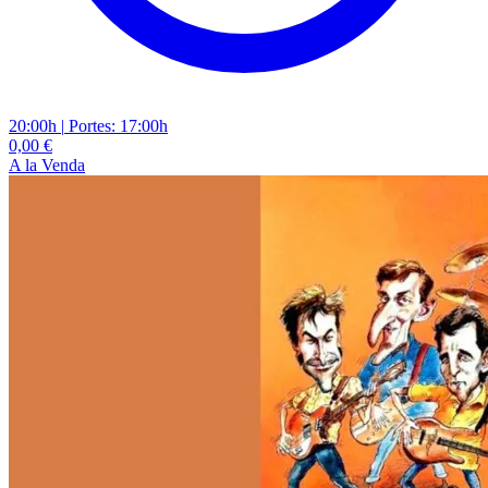
20:00h
|
Portes: 17:00h
0,00 €
A la Venda