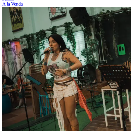
A la Venda