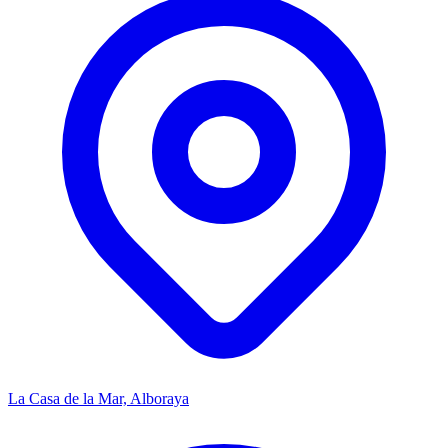
La Casa de la Mar, Alboraya