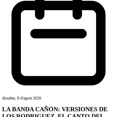
dissabte, 8 d'agost 2026
LA BANDA CAÑÓN: VERSIONES DE
LOS RODRIGUEZ, EL CANTO DEL