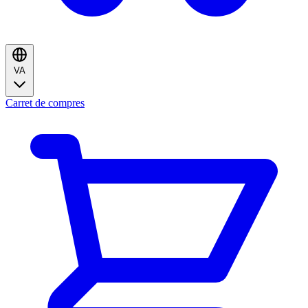
VA
Carret de compres