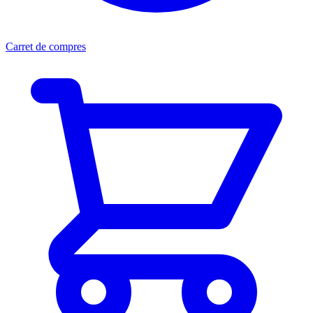
Carret de compres