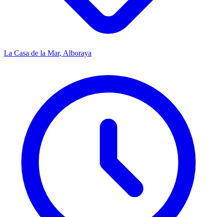
La Casa de la Mar, Alboraya