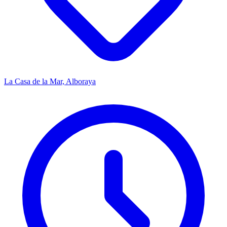
La Casa de la Mar, Alboraya