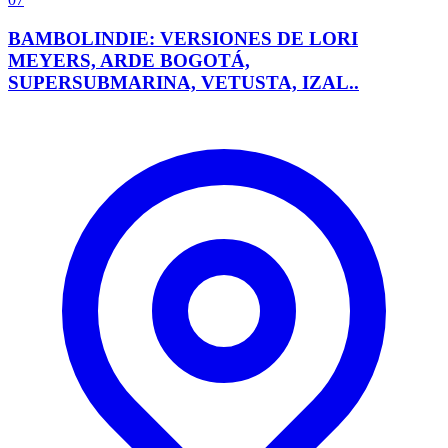
BAMBOLINDIE: VERSIONES DE LORI
MEYERS, ARDE BOGOTÁ,
SUPERSUBMARINA, VETUSTA, IZAL..