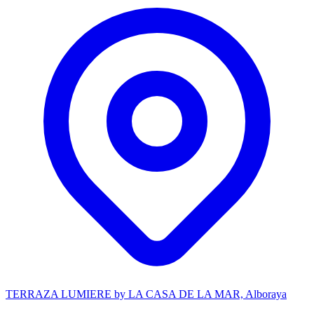
TERRAZA LUMIERE by LA CASA DE LA MAR, Alboraya