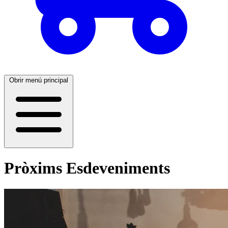
Obrir menú principal
Pròxims Esdeveniments