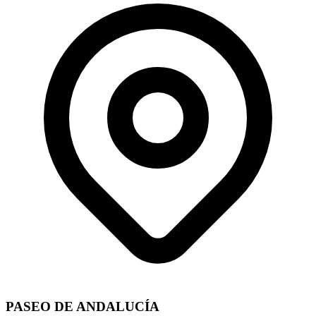
PASEO DE ANDALUCÍA