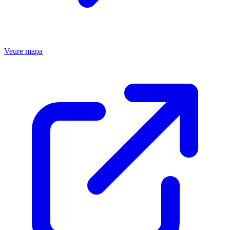
Veure mapa