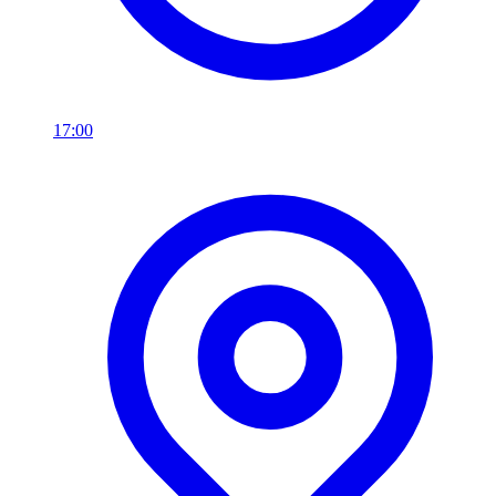
17:00