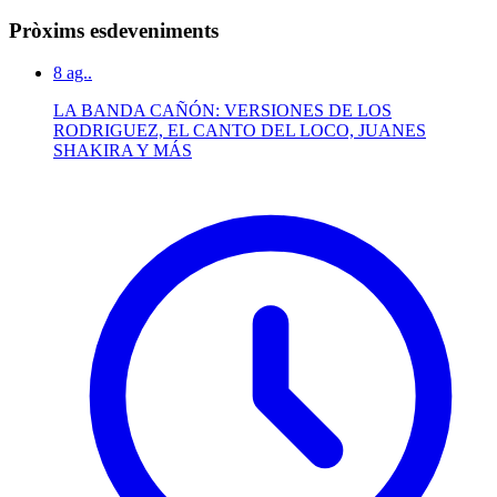
Pròxims esdeveniments
8
ag..
LA BANDA CAÑÓN: VERSIONES DE LOS
RODRIGUEZ, EL CANTO DEL LOCO, JUANES
SHAKIRA Y MÁS