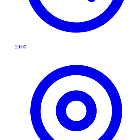
20:00