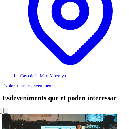
La Casa de la Mar, Alboraya
Explorar més esdeveniments
Esdeveniments que et poden interessar