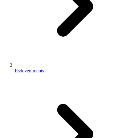
Esdeveniments