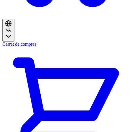
VA
Carret de compres