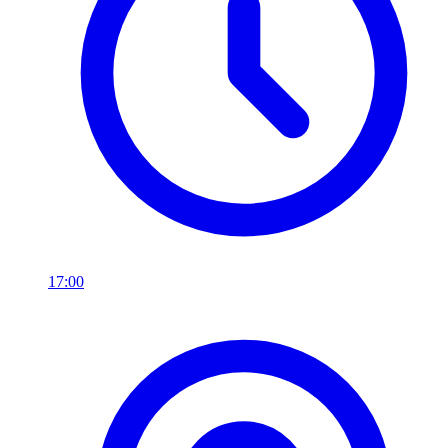
17:00