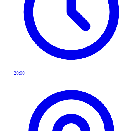
20:00