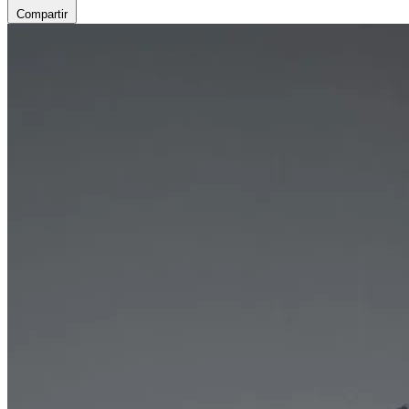
Compartir