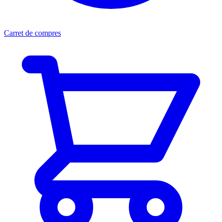
Carret de compres