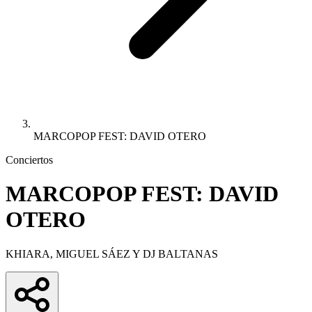
MARCOPOP FEST: DAVID OTERO
Conciertos
MARCOPOP FEST: DAVID
OTERO
KHIARA, MIGUEL SÁEZ Y DJ BALTANAS