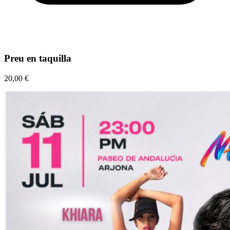
Preu en taquilla
20,00 €