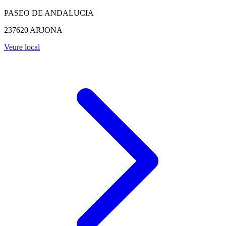
PASEO DE ANDALUCIA
237620 ARJONA
Veure local