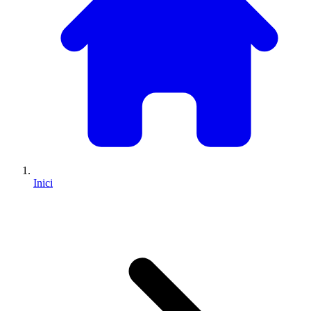
Inici