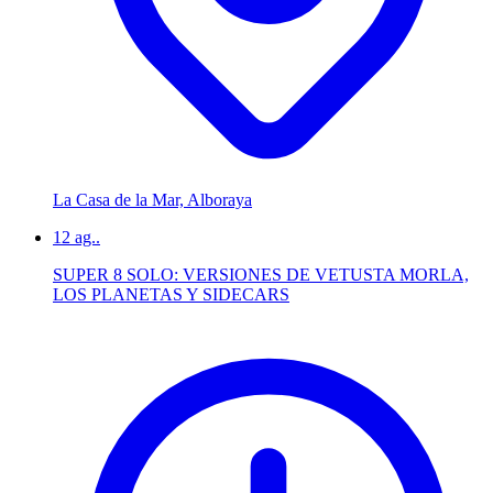
La Casa de la Mar, Alboraya
12
ag..
SUPER 8 SOLO: VERSIONES DE VETUSTA MORLA,
LOS PLANETAS Y SIDECARS