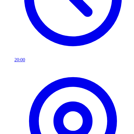
20:00