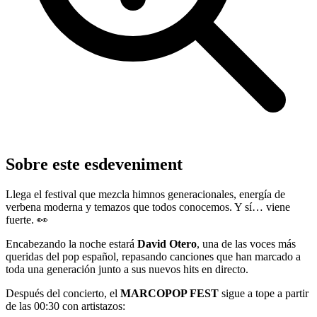
Sobre este esdeveniment
Llega el festival que mezcla himnos generacionales, energía de
verbena moderna y temazos que todos conocemos. Y sí… viene
fuerte. 👀
Encabezando la noche estará
David Otero
, una de las voces más
queridas del pop español, repasando canciones que han marcado a
toda una generación junto a sus nuevos hits en directo.
Después del concierto, el
MARCOPOP FEST
sigue a tope a partir
de las 00:30 con artistazos: