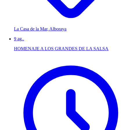
La Casa de la Mar, Alboraya
9
ag..
HOMENAJE A LOS GRANDES DE LA SALSA