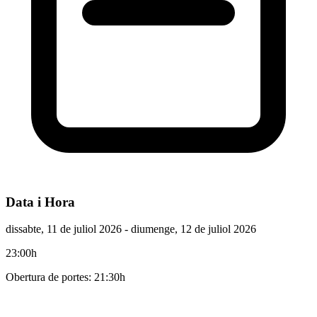
Data i Hora
dissabte, 11 de juliol 2026
- diumenge, 12 de juliol 2026
23:00h
Obertura de portes: 21:30h