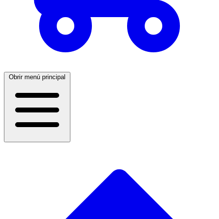
Obrir menú principal