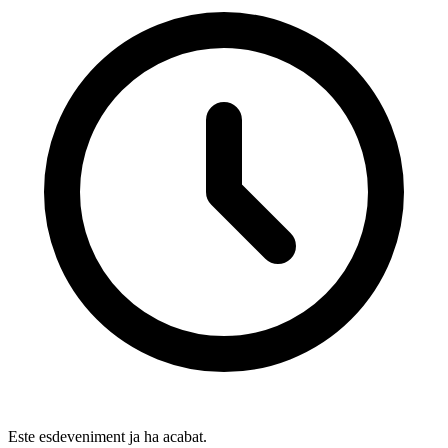
Este esdeveniment ja ha acabat.