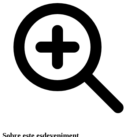
Sobre este esdeveniment