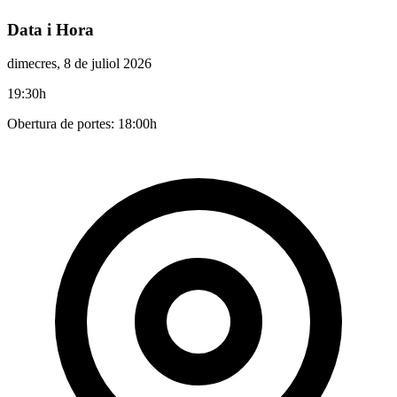
Data i Hora
dimecres, 8 de juliol 2026
19:30h
Obertura de portes: 18:00h