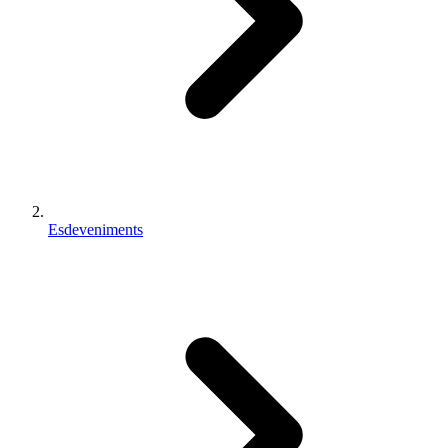
Esdeveniments