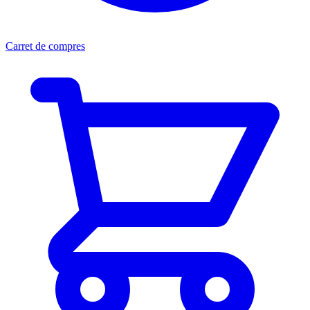
Carret de compres