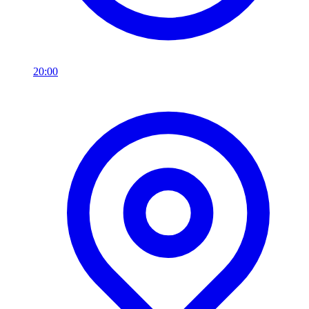
20:00