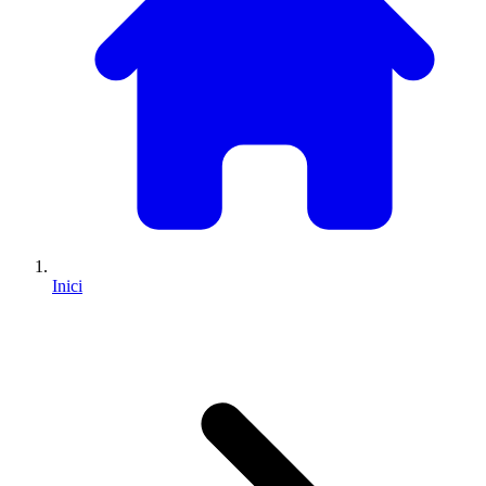
Inici