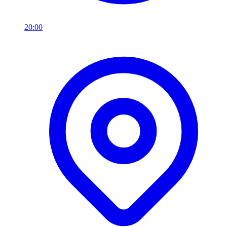
20:00