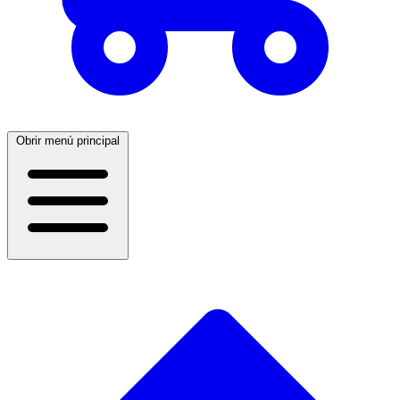
Obrir menú principal