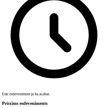
Este esdeveniment ja ha acabat.
Pròxims esdeveniments