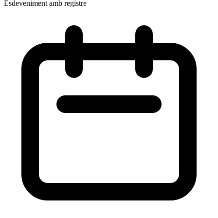
Esdeveniment amb registre