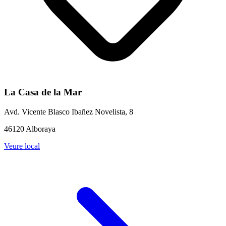
La Casa de la Mar
Avd. Vicente Blasco Ibañez Novelista, 8
46120 Alboraya
Veure local