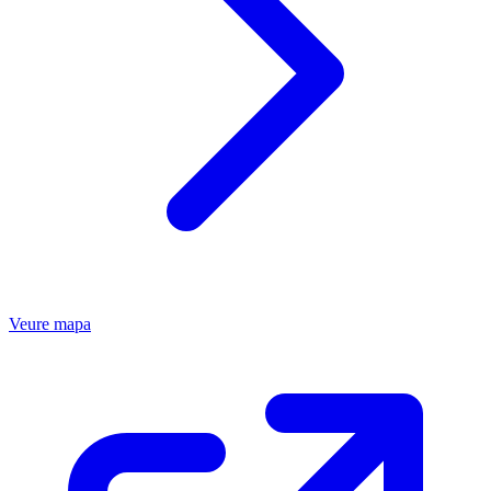
Veure mapa