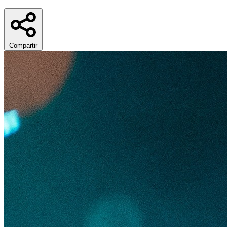
Compartir