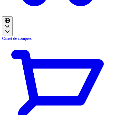
VA
Carret de compres