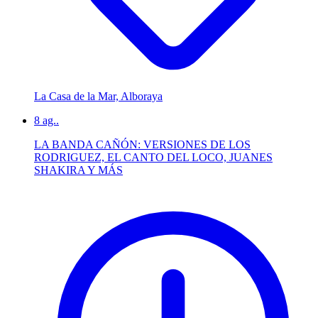
La Casa de la Mar, Alboraya
8
ag..
LA BANDA CAÑÓN: VERSIONES DE LOS
RODRIGUEZ, EL CANTO DEL LOCO, JUANES
SHAKIRA Y MÁS