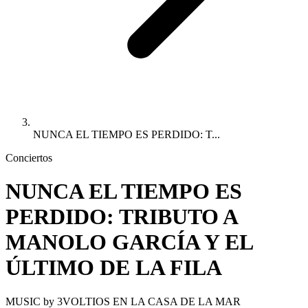
NUNCA EL TIEMPO ES PERDIDO: T...
Conciertos
NUNCA EL TIEMPO ES
PERDIDO: TRIBUTO A
MANOLO GARCÍA Y EL
ÚLTIMO DE LA FILA
MUSIC by 3VOLTIOS EN LA CASA DE LA MAR