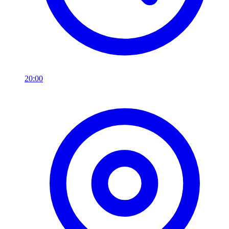
20:00