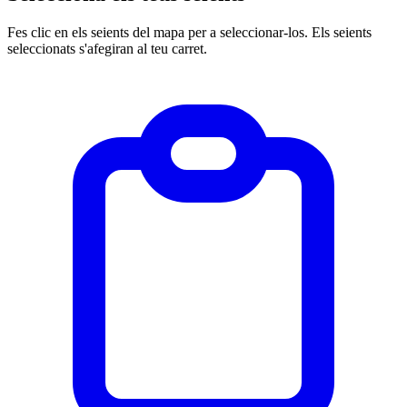
Fes clic en els seients del mapa per a seleccionar-los. Els seients
seleccionats s'afegiran al teu carret.