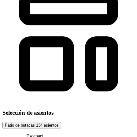
Selección de asientos
Patio de butacas
134 asientos
Escenari