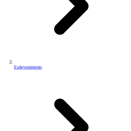
Esdeveniments