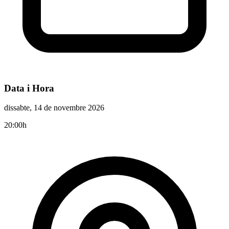
Data i Hora
dissabte, 14 de novembre 2026
20:00h