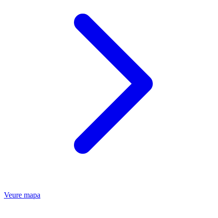
Veure mapa