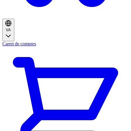
VA
Carret de compres