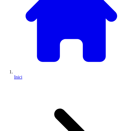
Inici