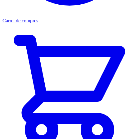
Carret de compres