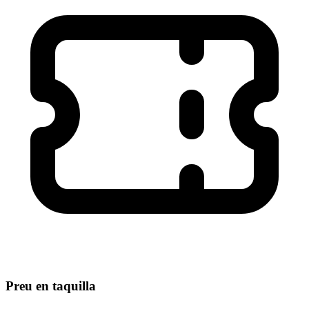
Preu en taquilla