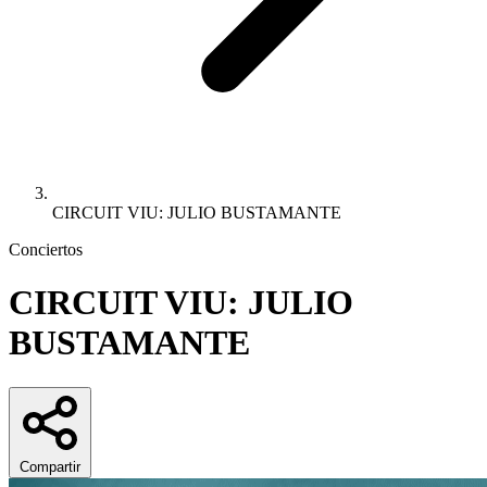
CIRCUIT VIU: JULIO BUSTAMANTE
Conciertos
CIRCUIT VIU: JULIO
BUSTAMANTE
Compartir