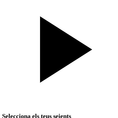
Selecciona els teus seients