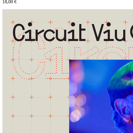
18,00 €