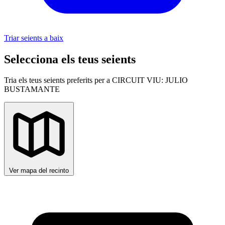
Triar seients a baix
Selecciona els teus seients
Tria els teus seients preferits per a CIRCUIT VIU: JULIO
BUSTAMANTE
Ver mapa del recinto