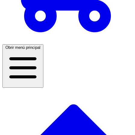
Obrir menú principal