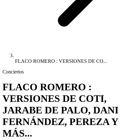
FLACO ROMERO : VERSIONES DE CO...
Conciertos
FLACO ROMERO :
VERSIONES DE COTI,
JARABE DE PALO, DANI
FERNÁNDEZ, PEREZA Y
MÁS...