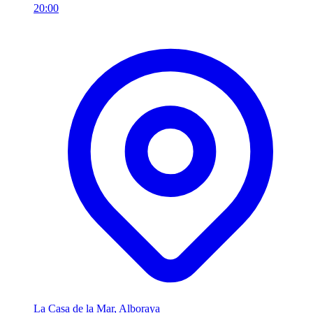
20:00
La Casa de la Mar, Alboraya