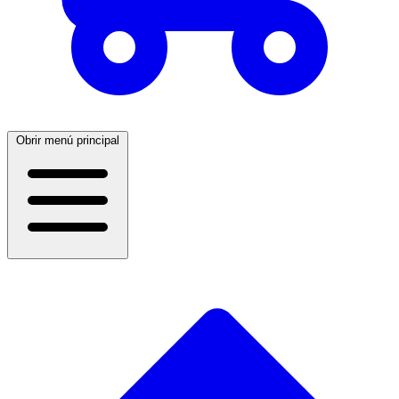
Obrir menú principal