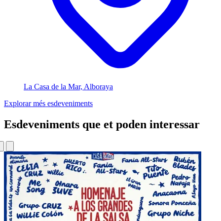
La Casa de la Mar, Alboraya
Explorar més esdeveniments
Esdeveniments que et poden interessar