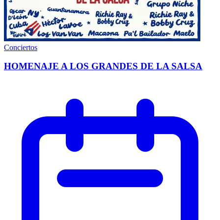
Conciertos
HOMENAJE A LOS GRANDES DE LA SALSA