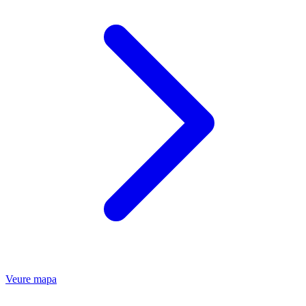
Veure mapa