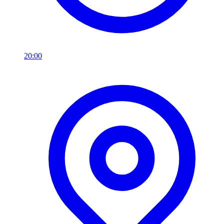
20:00