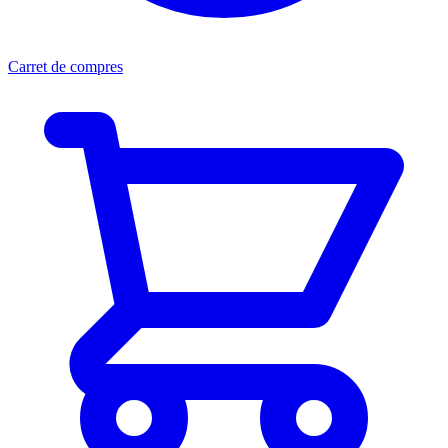
Carret de compres