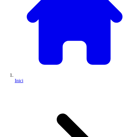
Inici