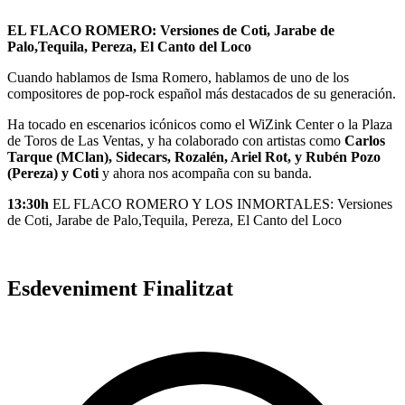
EL FLACO ROMERO: Versiones de Coti, Jarabe de
Palo,Tequila, Pereza, El Canto del Loco
Cuando hablamos de Isma Romero, hablamos de uno de los
compositores de pop-rock español más destacados de su generación.
Ha tocado en escenarios icónicos como el WiZink Center o la Plaza
de Toros de Las Ventas, y ha colaborado con artistas como
Carlos
Tarque (MClan), Sidecars, Rozalén, Ariel Rot, y Rubén Pozo
(Pereza) y Coti
y ahora nos acompaña con su banda.
13:30h
EL FLACO ROMERO Y LOS INMORTALES: Versiones
de Coti, Jarabe de Palo,Tequila, Pereza, El Canto del Loco
Esdeveniment Finalitzat