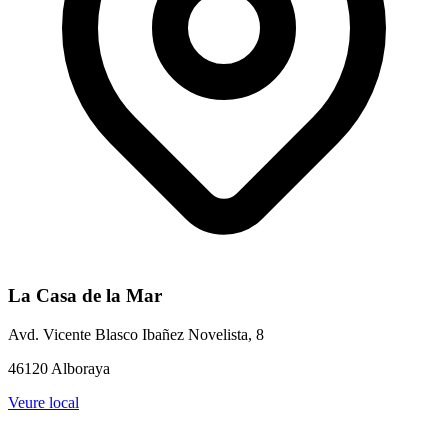
La Casa de la Mar
Avd. Vicente Blasco Ibañez Novelista, 8
46120 Alboraya
Veure local