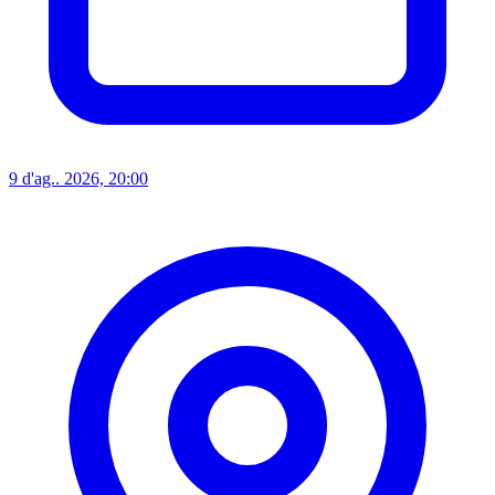
9 d'ag.. 2026, 20:00