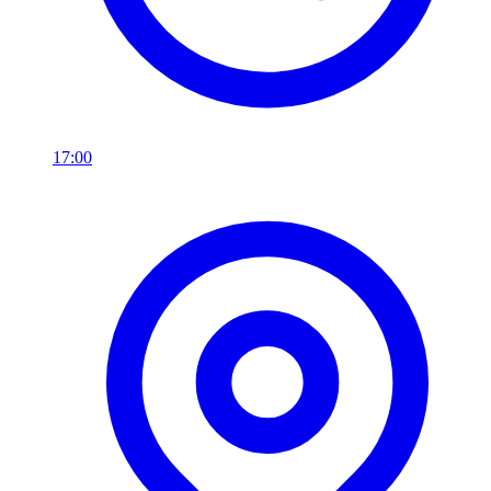
17:00