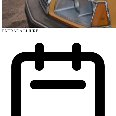
ENTRADA LLIURE