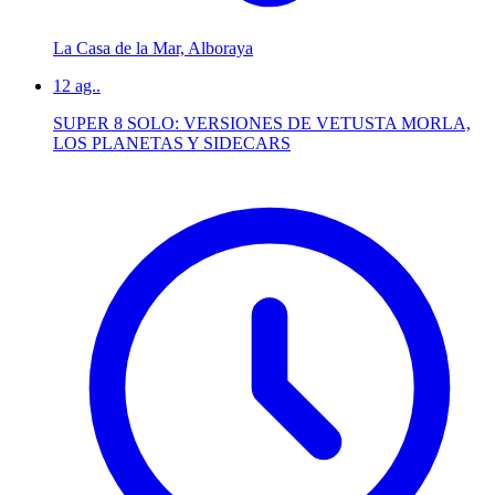
La Casa de la Mar, Alboraya
12
ag..
SUPER 8 SOLO: VERSIONES DE VETUSTA MORLA,
LOS PLANETAS Y SIDECARS