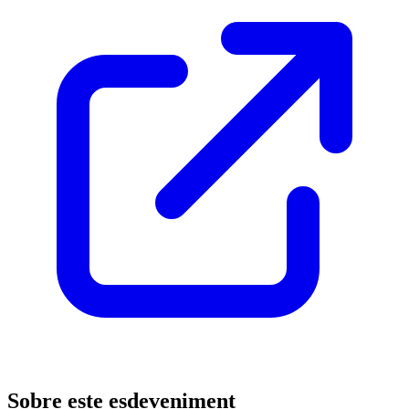
Sobre este esdeveniment