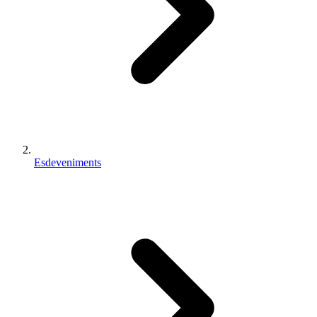
Esdeveniments