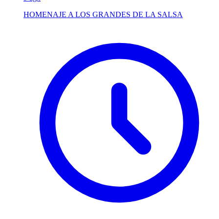
HOMENAJE A LOS GRANDES DE LA SALSA