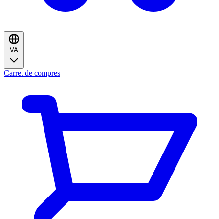
VA
Carret de compres