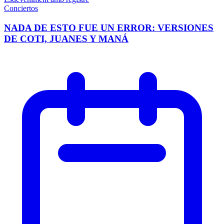
Conciertos
NADA DE ESTO FUE UN ERROR: VERSIONES
DE COTI, JUANES Y MANÁ