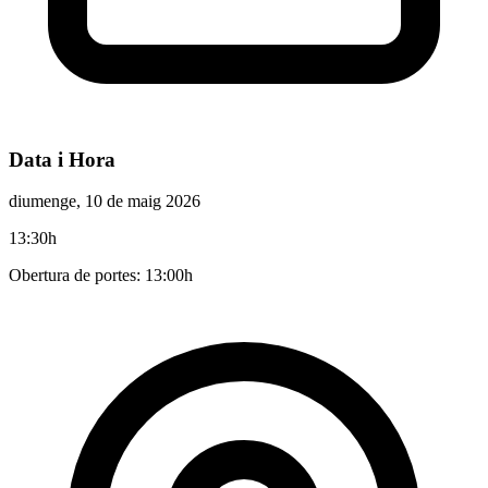
Data i Hora
diumenge, 10 de maig 2026
13:30h
Obertura de portes: 13:00h