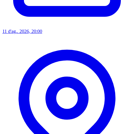
11 d'ag.. 2026, 20:00