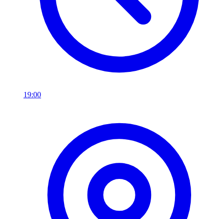
19:00