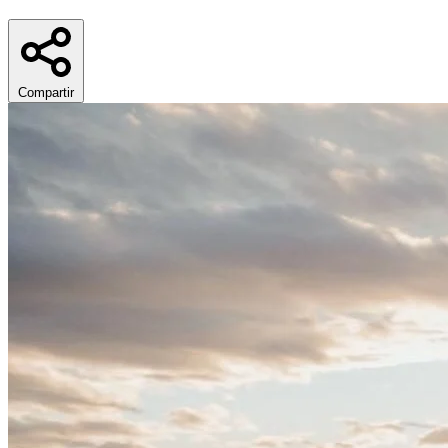
Compartir