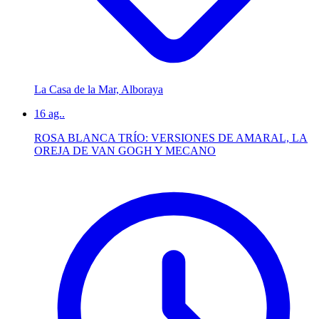
La Casa de la Mar, Alboraya
16
ag..
ROSA BLANCA TRÍO: VERSIONES DE AMARAL, LA
OREJA DE VAN GOGH Y MECANO