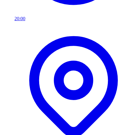
20:00