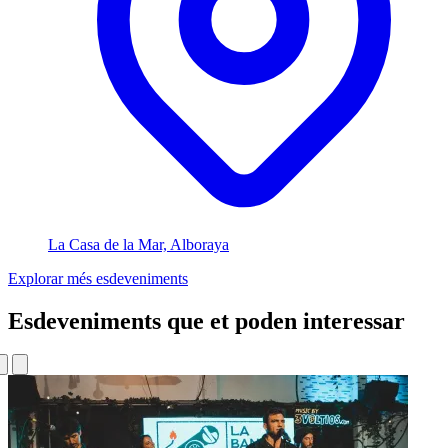
La Casa de la Mar, Alboraya
Explorar més esdeveniments
Esdeveniments que et poden interessar