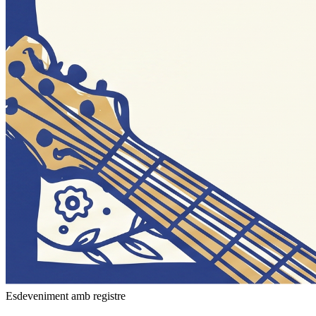
Esdeveniment amb registre