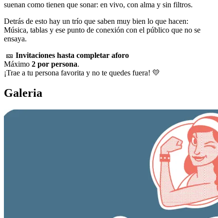
suenan como tienen que sonar: en vivo, con alma y sin filtros.
Detrás de esto hay un trío que saben muy bien lo que hacen:
Música, tablas y ese punto de conexión con el público que no se
ensaya.
🎫
Invitaciones hasta completar aforo
Máximo
2 por persona
.
¡Trae a tu persona favorita y no te quedes fuera! 💛
Galeria