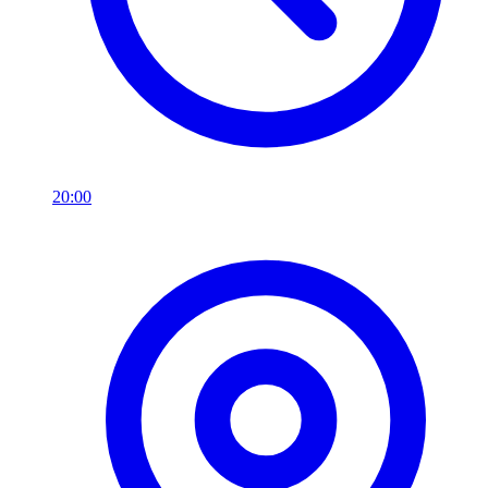
20:00