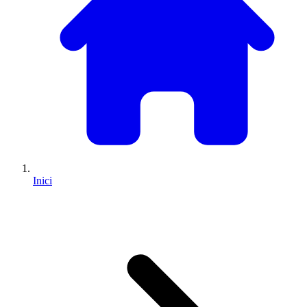
Inici