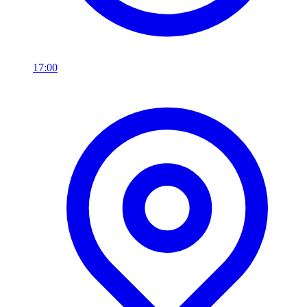
17:00