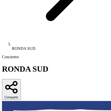
RONDA SUD
Conciertos
RONDA SUD
Compartir