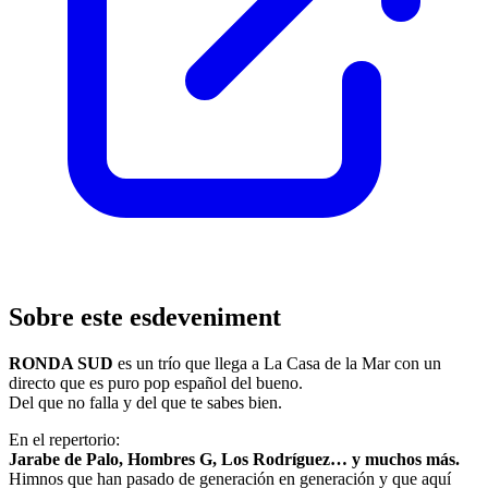
Sobre este esdeveniment
RONDA SUD
es un trío que llega a La Casa de la Mar con un
directo que es puro pop español del bueno.
Del que no falla y del que te sabes bien.
En el repertorio:
Jarabe de Palo, Hombres G, Los Rodríguez… y muchos más.
Himnos que han pasado de generación en generación y que aquí