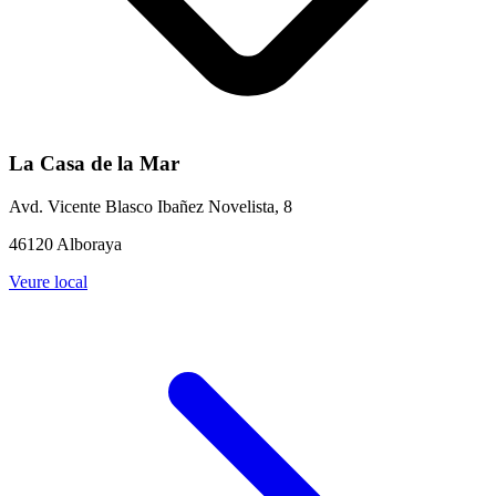
La Casa de la Mar
Avd. Vicente Blasco Ibañez Novelista, 8
46120 Alboraya
Veure local