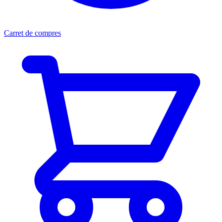
Carret de compres