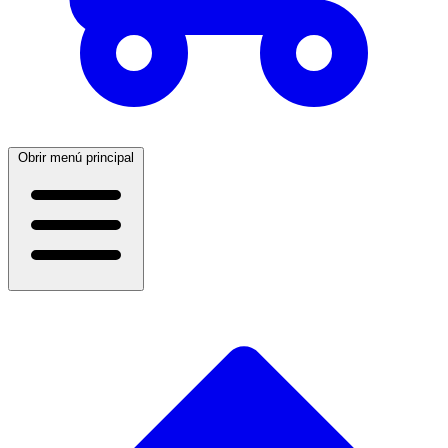
Obrir menú principal