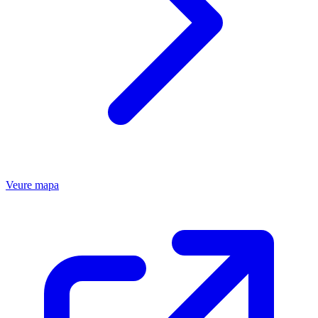
Veure mapa