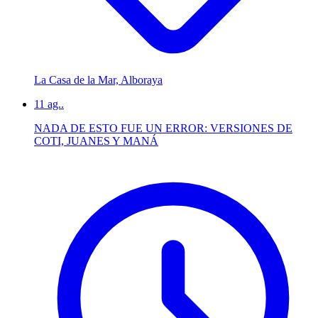
La Casa de la Mar, Alboraya
11
ag..
NADA DE ESTO FUE UN ERROR: VERSIONES DE
COTI, JUANES Y MANÁ