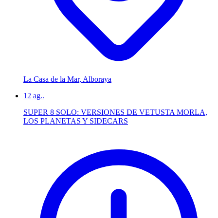
La Casa de la Mar, Alboraya
12
ag..
SUPER 8 SOLO: VERSIONES DE VETUSTA MORLA,
LOS PLANETAS Y SIDECARS