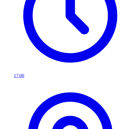
17:00