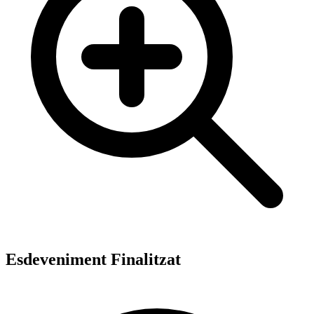
Esdeveniment Finalitzat