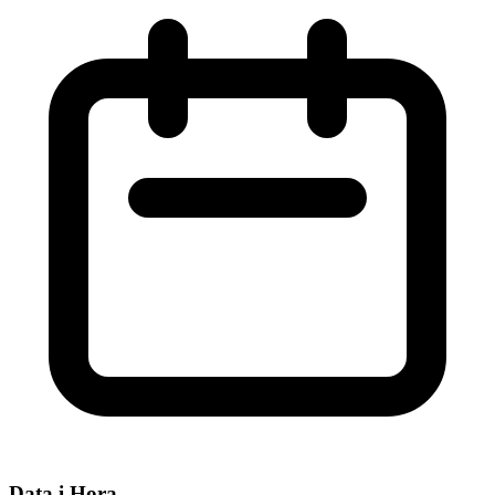
Data i Hora