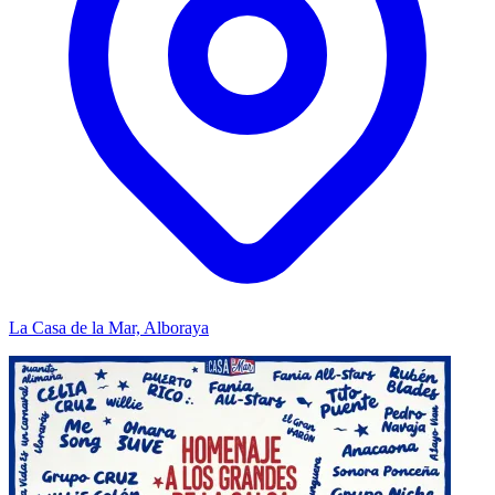
La Casa de la Mar, Alboraya