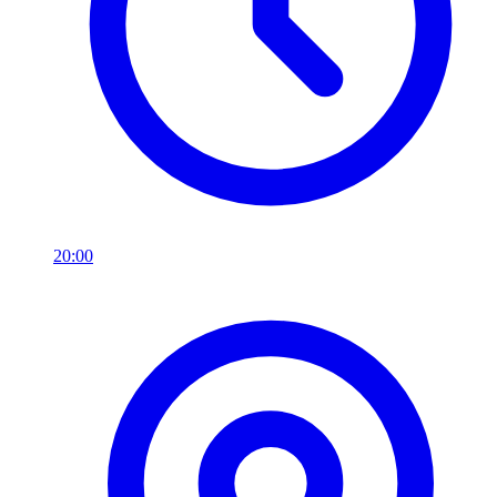
20:00