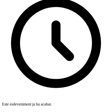
Este esdeveniment ja ha acabat.