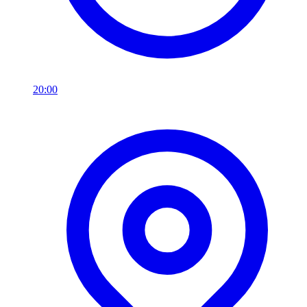
20:00