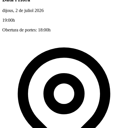
dijous, 2 de juliol 2026
19:00h
Obertura de portes: 18:00h