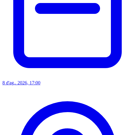
8 d'ag.. 2026, 17:00