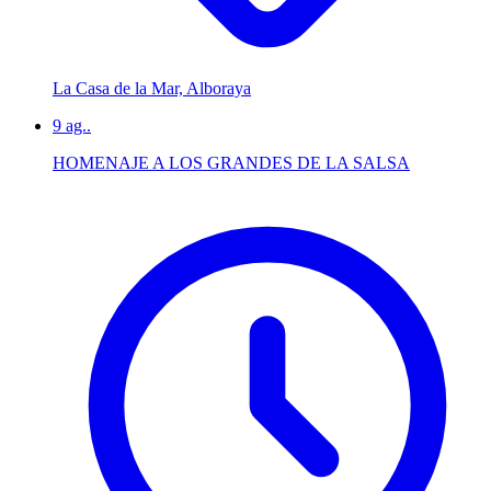
La Casa de la Mar, Alboraya
9
ag..
HOMENAJE A LOS GRANDES DE LA SALSA