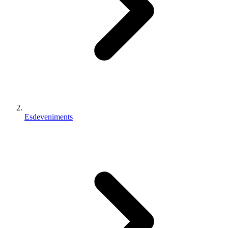
Esdeveniments