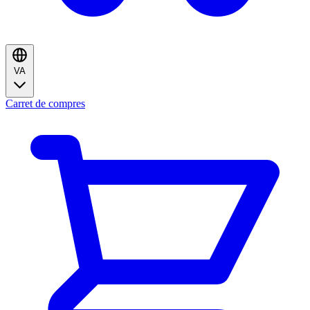
VA
Carret de compres