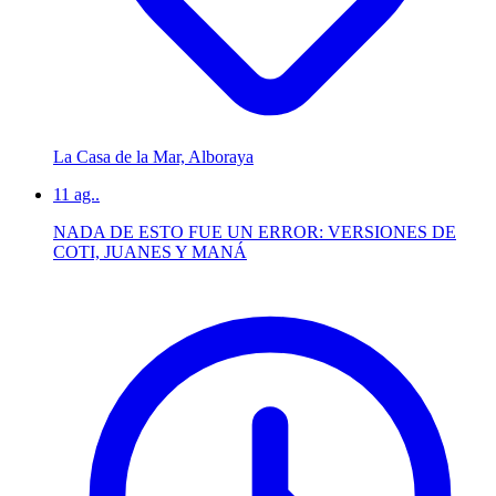
La Casa de la Mar, Alboraya
11
ag..
NADA DE ESTO FUE UN ERROR: VERSIONES DE
COTI, JUANES Y MANÁ