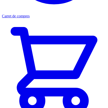
Carret de compres