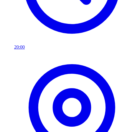
20:00