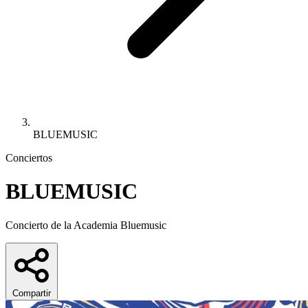
BLUEMUSIC
Conciertos
BLUEMUSIC
Concierto de la Academia Bluemusic
Compartir