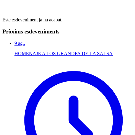
Este esdeveniment ja ha acabat.
Pròxims esdeveniments
9
ag..
HOMENAJE A LOS GRANDES DE LA SALSA