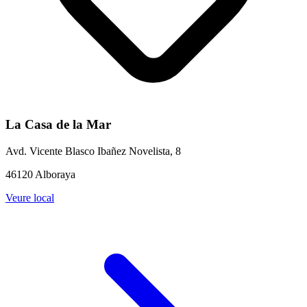
La Casa de la Mar
Avd. Vicente Blasco Ibañez Novelista, 8
46120 Alboraya
Veure local