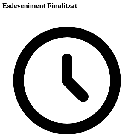
Esdeveniment Finalitzat