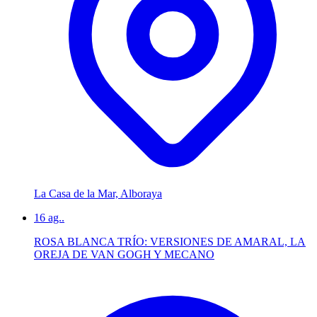
La Casa de la Mar, Alboraya
16
ag..
ROSA BLANCA TRÍO: VERSIONES DE AMARAL, LA
OREJA DE VAN GOGH Y MECANO