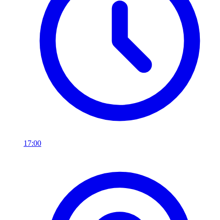
17:00