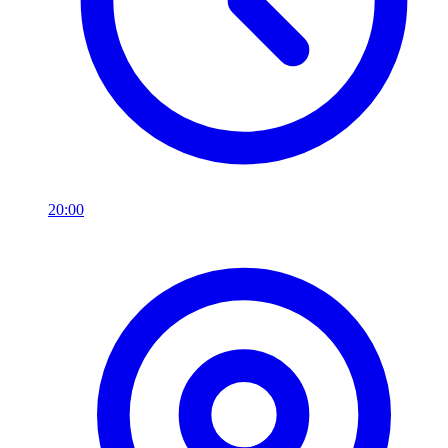
20:00