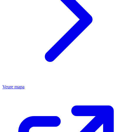
Veure mapa