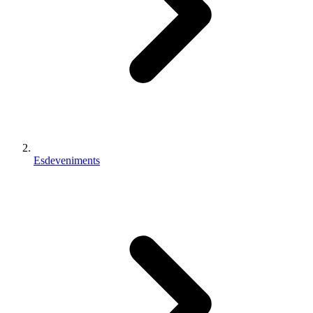
Esdeveniments