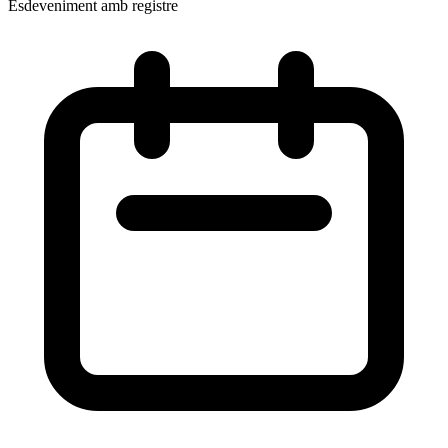
Esdeveniment amb registre