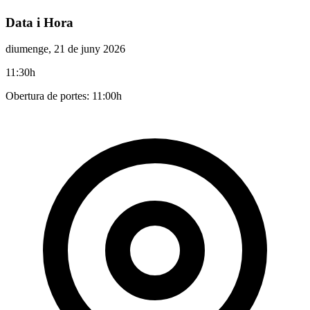
Data i Hora
diumenge, 21 de juny 2026
11:30h
Obertura de portes: 11:00h