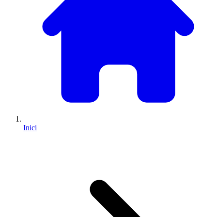
Inici