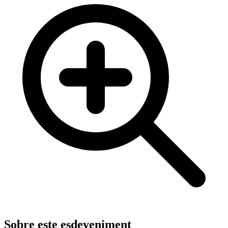
Sobre este esdeveniment