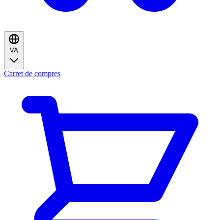
VA
Carret de compres