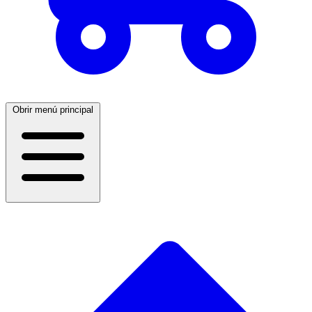
Obrir menú principal