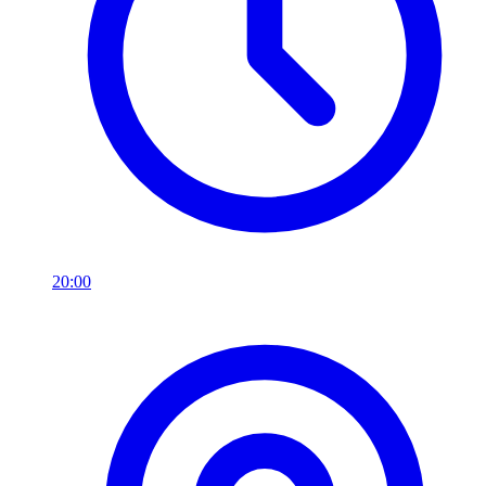
20:00