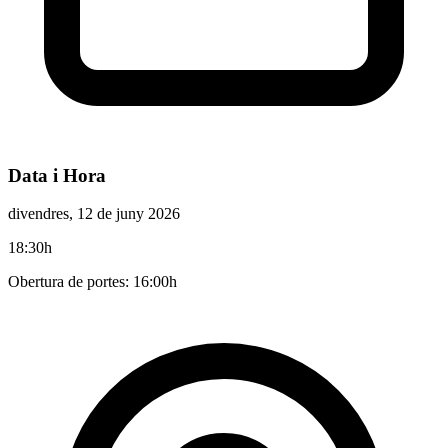
Data i Hora
divendres, 12 de juny 2026
18:30h
Obertura de portes: 16:00h