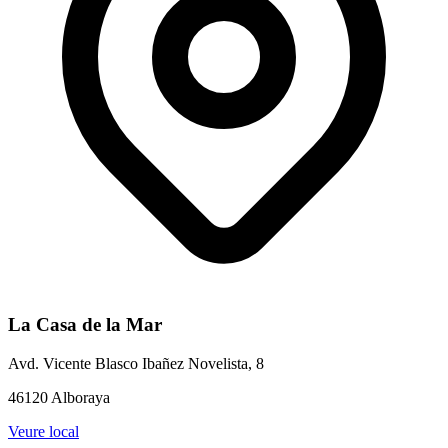
La Casa de la Mar
Avd. Vicente Blasco Ibañez Novelista, 8
46120 Alboraya
Veure local