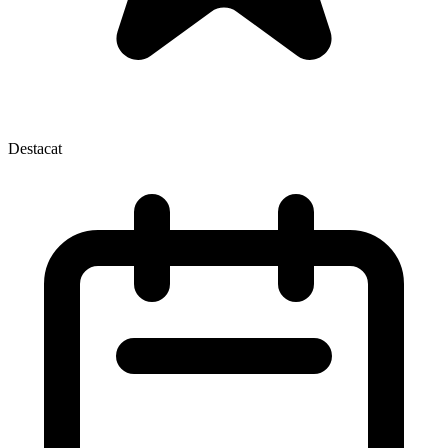
Destacat