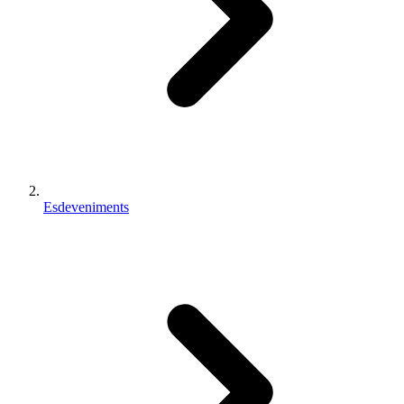
Esdeveniments