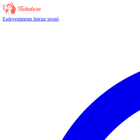
Esdeveniments
Iniciar sessió