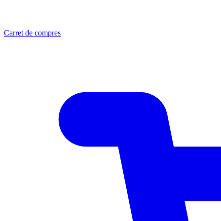
Carret de compres