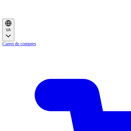
VA
Carret de compres