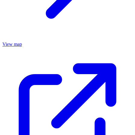
View map