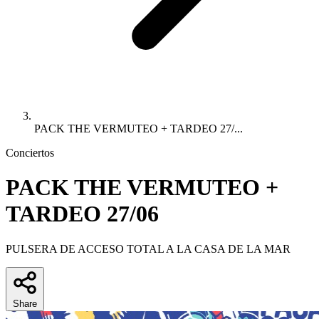
PACK THE VERMUTEO + TARDEO 27/...
Conciertos
PACK THE VERMUTEO +
TARDEO 27/06
PULSERA DE ACCESO TOTAL A LA CASA DE LA MAR
Share