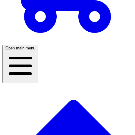
Open main menu