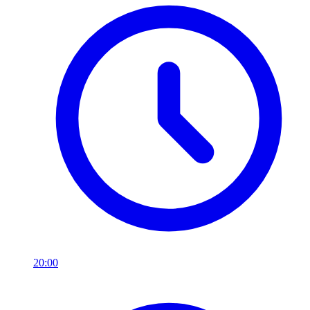
20:00