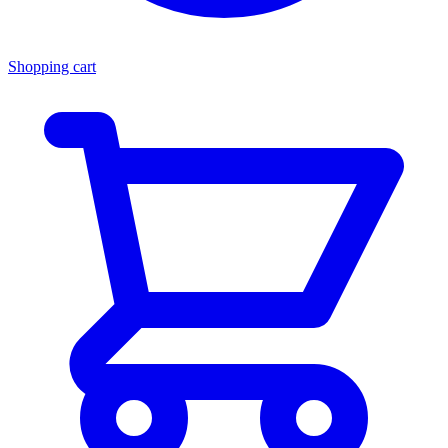
Shopping cart