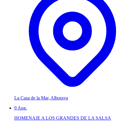
La Casa de la Mar, Alboraya
9
Aug.
HOMENAJE A LOS GRANDES DE LA SALSA