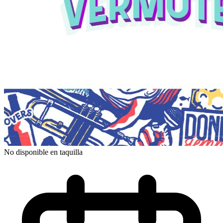
No disponible en taquilla