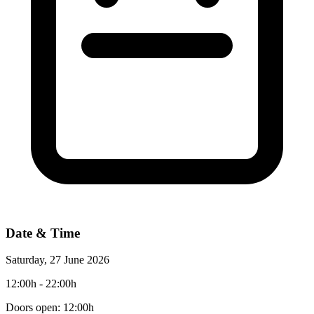
Date & Time
Saturday, 27 June 2026
12:00h
- 22:00h
Doors open: 12:00h