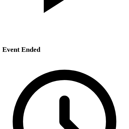
Event Ended