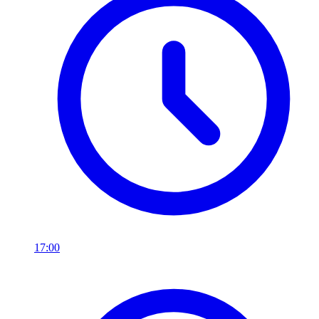
17:00