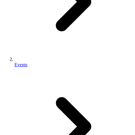
Events