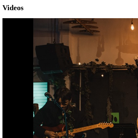
Videos