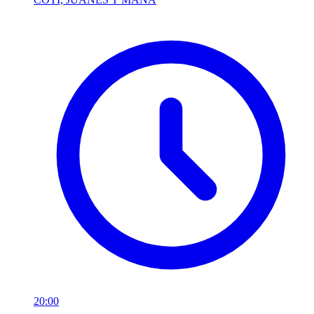
20:00