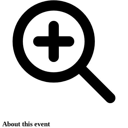
About this event