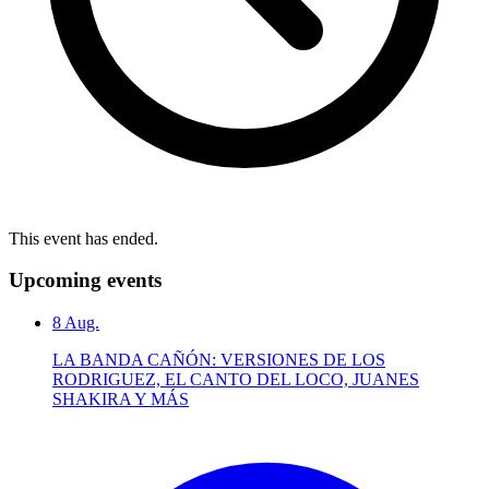
This event has ended.
Upcoming events
8
Aug.
LA BANDA CAÑÓN: VERSIONES DE LOS
RODRIGUEZ, EL CANTO DEL LOCO, JUANES
SHAKIRA Y MÁS