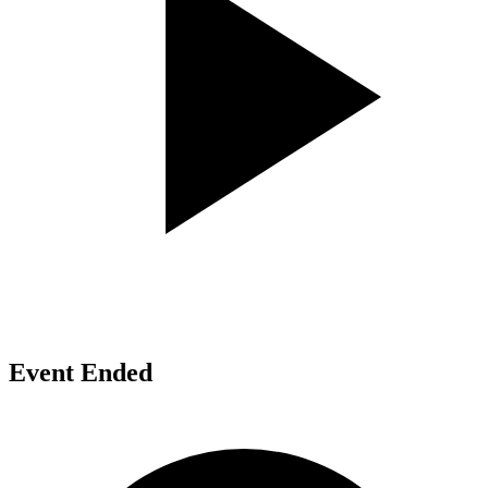
Event Ended