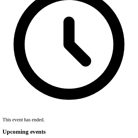
This event has ended.
Upcoming events