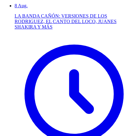
8
Aug.
LA BANDA CAÑÓN: VERSIONES DE LOS
RODRIGUEZ, EL CANTO DEL LOCO, JUANES
SHAKIRA Y MÁS