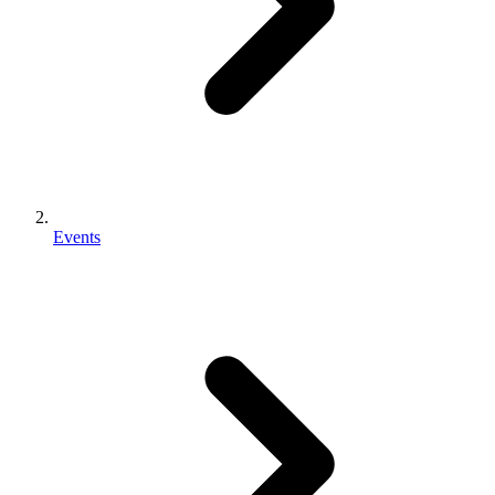
Events