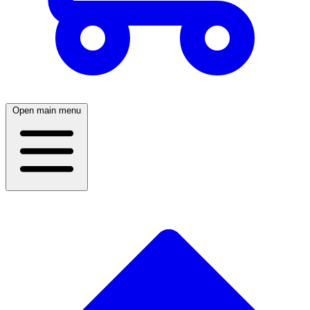
Open main menu