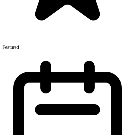
Featured