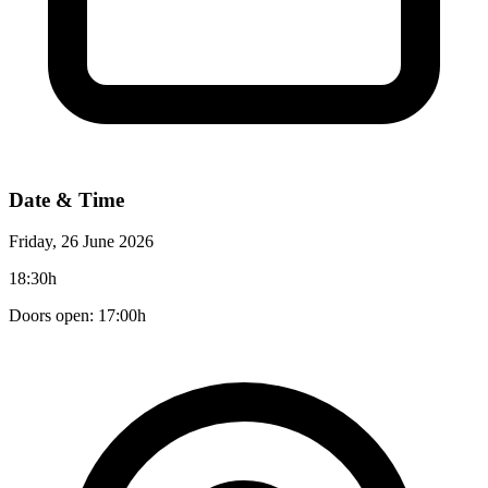
Date & Time
Friday, 26 June 2026
18:30h
Doors open: 17:00h