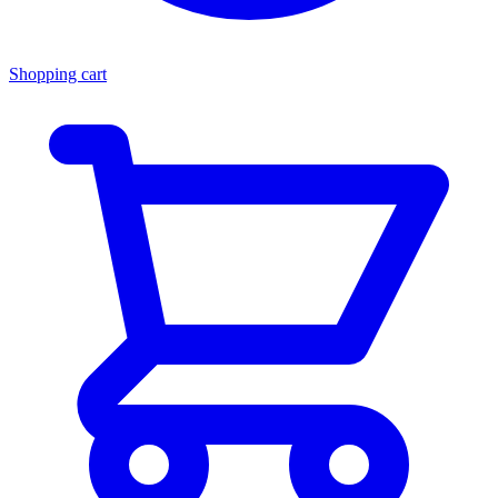
Shopping cart