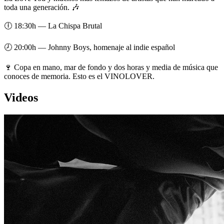
toda una generación. 🎶
🕕 18:30h — La Chispa Brutal
🕗 20:00h — Johnny Boys, homenaje al indie español
🍷 Copa en mano, mar de fondo y dos horas y media de música que
conoces de memoria. Esto es el VINOLOVER.
Videos