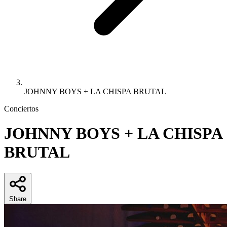
JOHNNY BOYS + LA CHISPA BRUTAL
Conciertos
JOHNNY BOYS + LA CHISPA
BRUTAL
Share