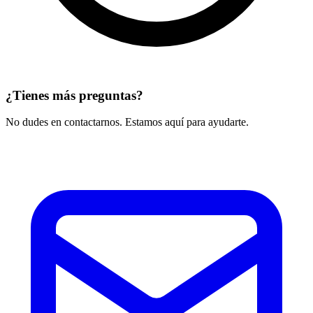
¿Tienes más preguntas?
No dudes en contactarnos. Estamos aquí para ayudarte.