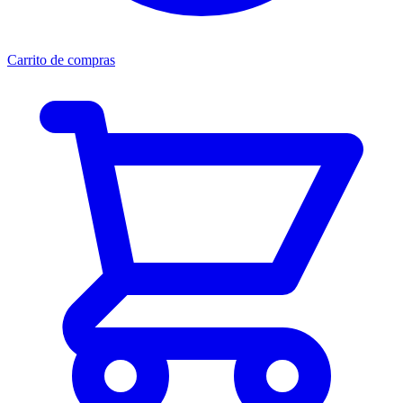
Carrito de compras