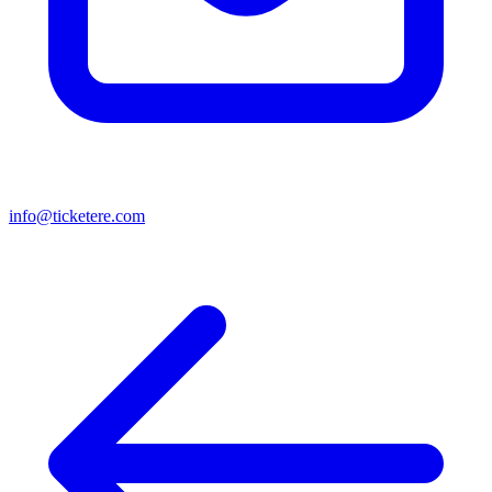
info@ticketere.com