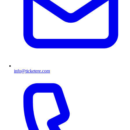
info@ticketere.com