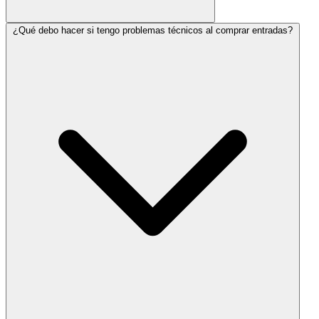
¿Qué debo hacer si tengo problemas técnicos al comprar entradas?