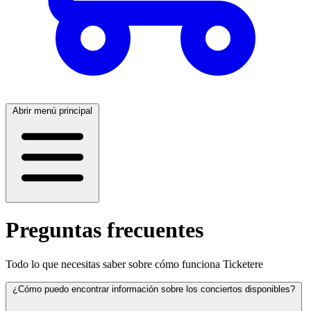
Abrir menú principal
Preguntas frecuentes
Todo lo que necesitas saber sobre cómo funciona Ticketere
¿Cómo puedo encontrar información sobre los conciertos disponibles?