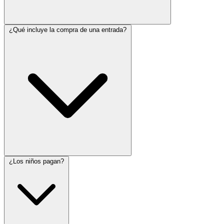
¿Qué incluye la compra de una entrada?
¿Los niños pagan?