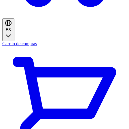
ES
Carrito de compras