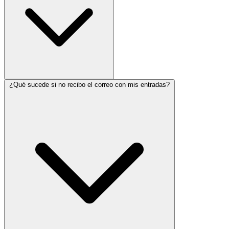
¿Qué sucede si no recibo el correo con mis entradas?