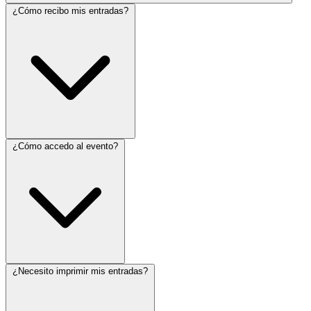
¿Cómo recibo mis entradas?
¿Cómo accedo al evento?
¿Necesito imprimir mis entradas?