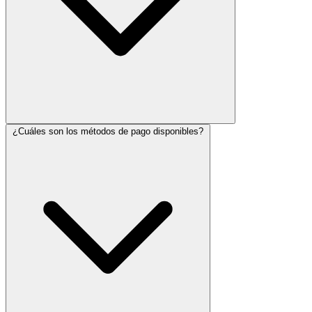
¿Cuáles son los métodos de pago disponibles?