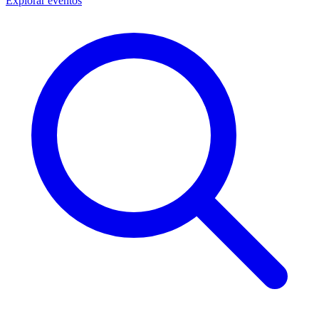
Explorar eventos