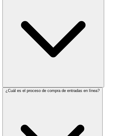
¿Cuál es el proceso de compra de entradas en línea?