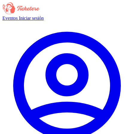
Eventos
Iniciar sesión