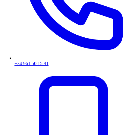
+34 961 50 15 91