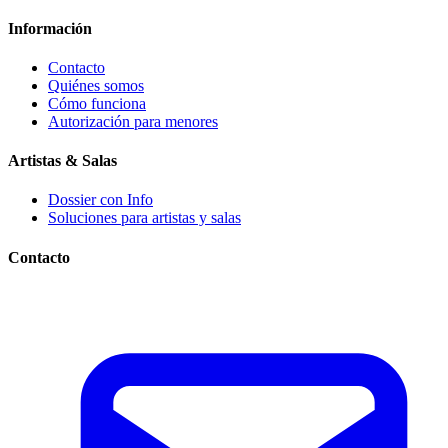
Información
Contacto
Quiénes somos
Cómo funciona
Autorización para menores
Artistas & Salas
Dossier con Info
Soluciones para artistas y salas
Contacto