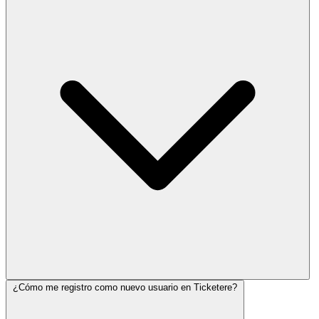
¿Cómo me registro como nuevo usuario en Ticketere?