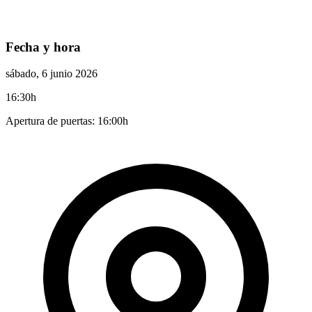
Fecha y hora
sábado, 6 junio 2026
16:30h
Apertura de puertas: 16:00h