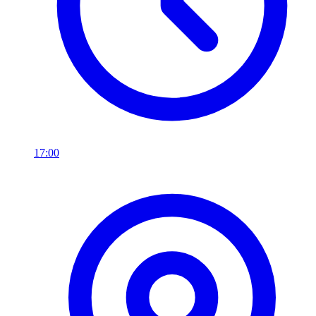
17:00