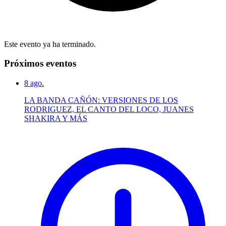
Este evento ya ha terminado.
Próximos eventos
8
ago.
LA BANDA CAÑÓN: VERSIONES DE LOS
RODRIGUEZ, EL CANTO DEL LOCO, JUANES
SHAKIRA Y MÁS