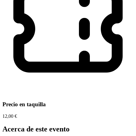
Precio en taquilla
12,00 €
Acerca de este evento