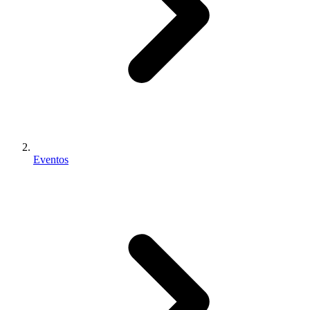
Eventos