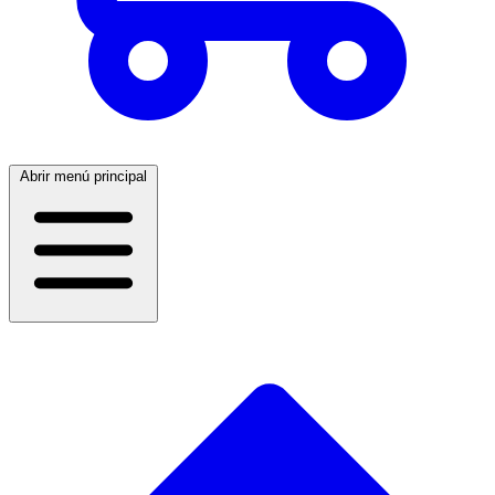
Abrir menú principal