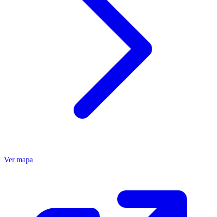
Ver mapa