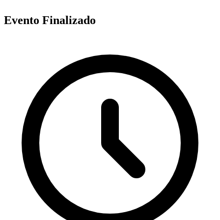
Evento Finalizado