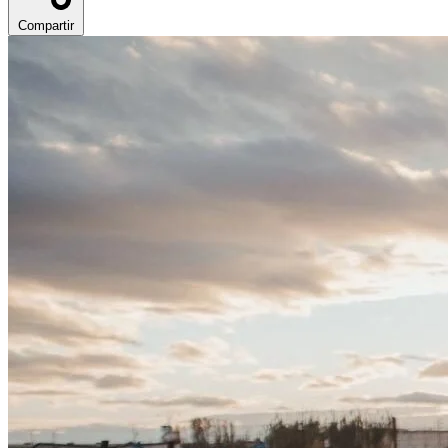
Compartir