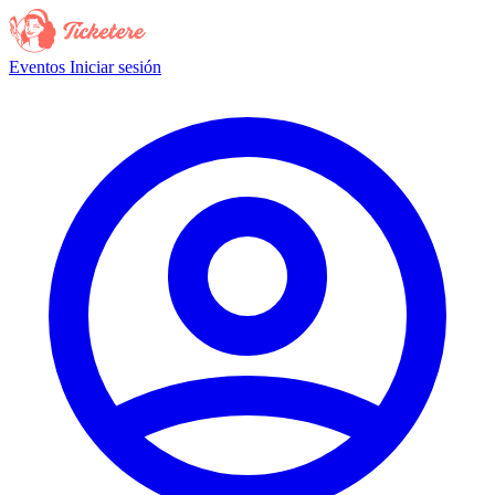
Eventos
Iniciar sesión