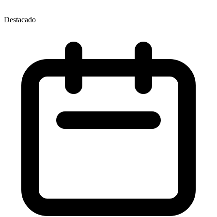
Destacado