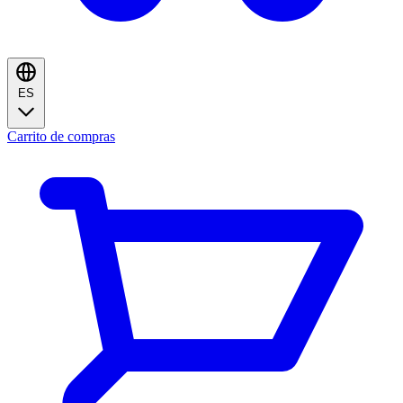
ES
Carrito de compras