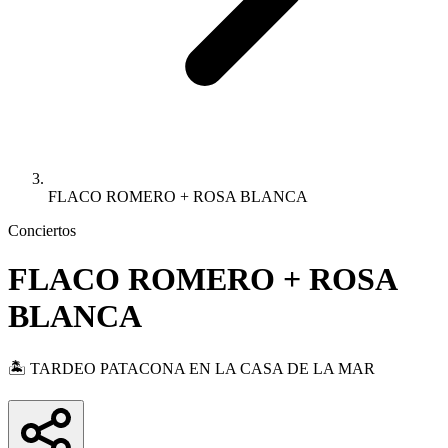
FLACO ROMERO + ROSA BLANCA
Conciertos
FLACO ROMERO + ROSA
BLANCA
🏝️ TARDEO PATACONA EN LA CASA DE LA MAR