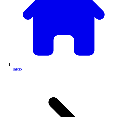
Inicio