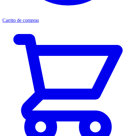
Carrito de compras