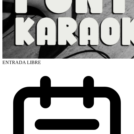
ENTRADA LIBRE