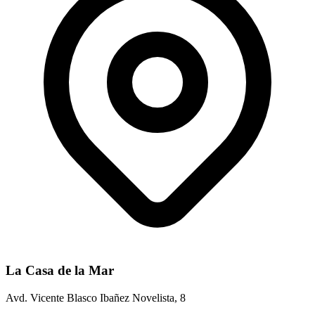
La Casa de la Mar
Avd. Vicente Blasco Ibañez Novelista, 8