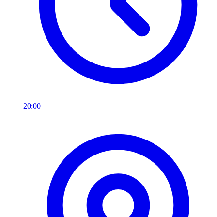
20:00