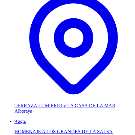
TERRAZA LUMIERE by LA CASA DE LA MAR,
Alboraya
9
ago.
HOMENAJE A LOS GRANDES DE LA SALSA