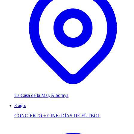
La Casa de la Mar, Alboraya
8
ago.
CONCIERTO + CINE: DÍAS DE FÚTBOL