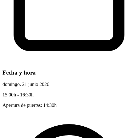
Fecha y hora
domingo, 21 junio 2026
15:00h
- 16:30h
Apertura de puertas: 14:30h