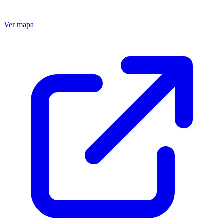
Ver mapa