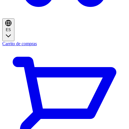
ES
Carrito de compras