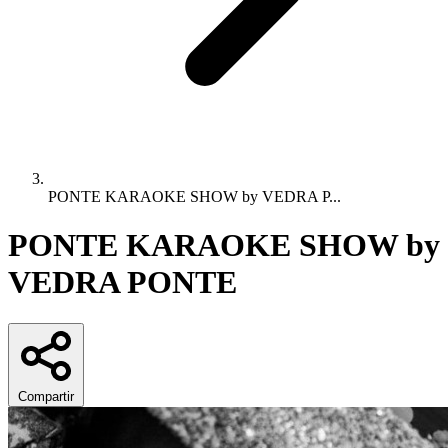
PONTE KARAOKE SHOW by VEDRA P...
PONTE KARAOKE SHOW by
VEDRA PONTE
Compartir