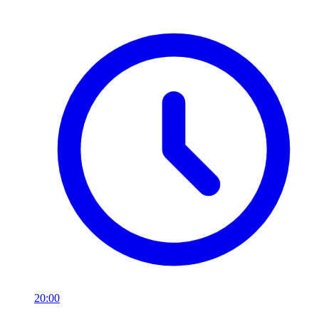
20:00