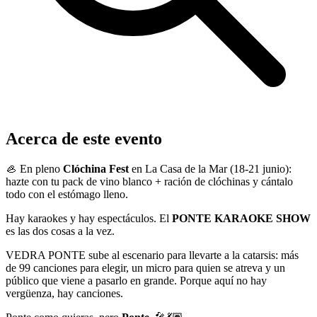
Acerca de este evento
🦪 En pleno
Clóchina Fest
en La Casa de la Mar (18-21 junio):
hazte con tu pack de vino blanco + ración de clóchinas y cántalo
todo con el estómago lleno.
Hay karaokes y hay espectáculos. El
PONTE KARAOKE SHOW
es las dos cosas a la vez.
VEDRA PONTE sube al escenario para llevarte a la catarsis: más
de 99 canciones para elegir, un micro para quien se atreva y un
público que viene a pasarlo en grande. Porque aquí no hay
vergüenza, hay canciones.