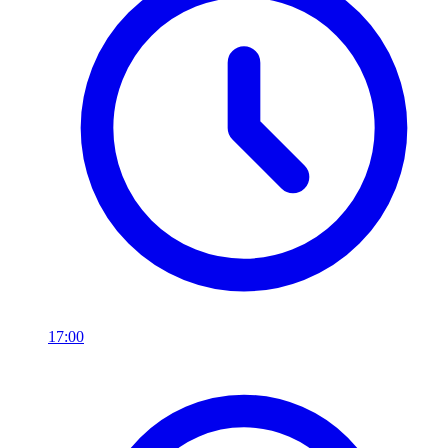
17:00