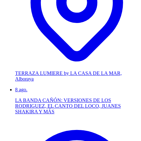
TERRAZA LUMIERE by LA CASA DE LA MAR,
Alboraya
8
ago.
LA BANDA CAÑÓN: VERSIONES DE LOS
RODRIGUEZ, EL CANTO DEL LOCO, JUANES
SHAKIRA Y MÁS