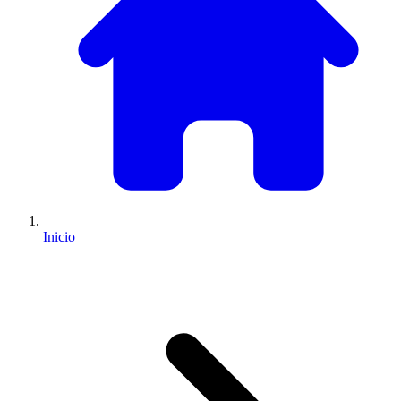
Inicio