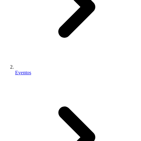
Eventos