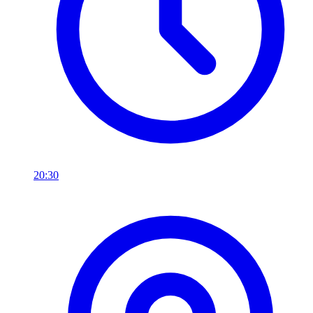
20:30