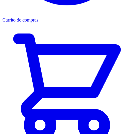
Carrito de compras