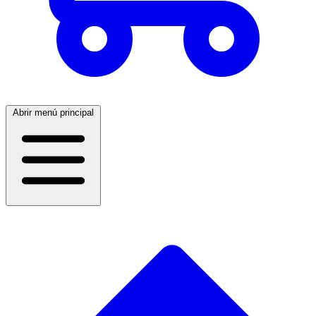
Abrir menú principal