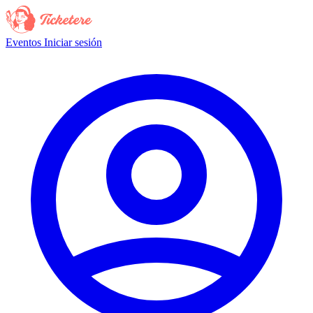
Eventos
Iniciar sesión