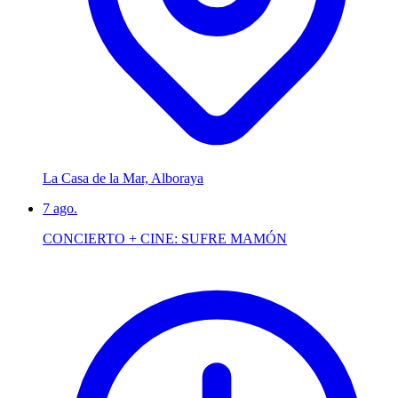
La Casa de la Mar, Alboraya
7
ago.
CONCIERTO + CINE: SUFRE MAMÓN