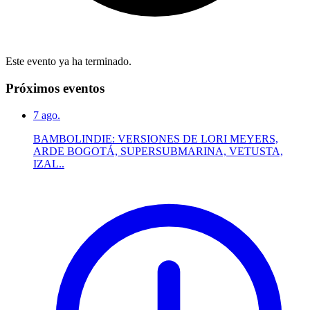
Este evento ya ha terminado.
Próximos eventos
7
ago.
BAMBOLINDIE: VERSIONES DE LORI MEYERS,
ARDE BOGOTÁ, SUPERSUBMARINA, VETUSTA,
IZAL..