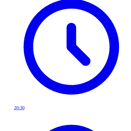
20:30