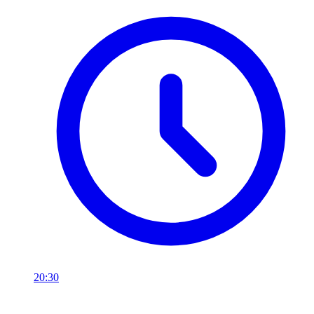
20:30