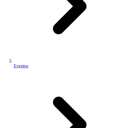
Eventos