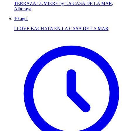
TERRAZA LUMIERE by LA CASA DE LA MAR,
Alboraya
10
ago.
I LOVE BACHATA EN LA CASA DE LA MAR