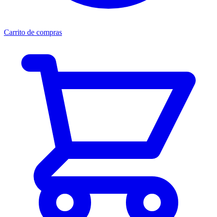
Carrito de compras