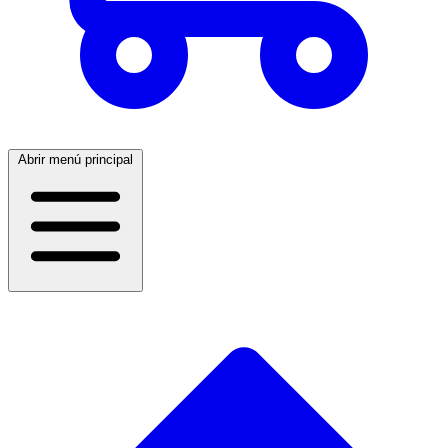
Abrir menú principal