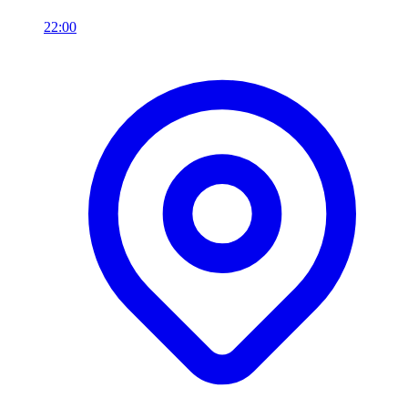
22:00