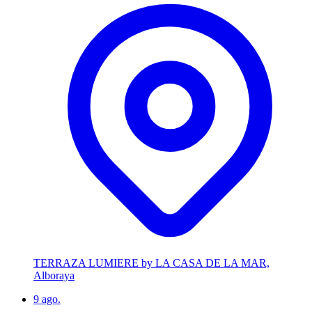
TERRAZA LUMIERE by LA CASA DE LA MAR,
Alboraya
9
ago.