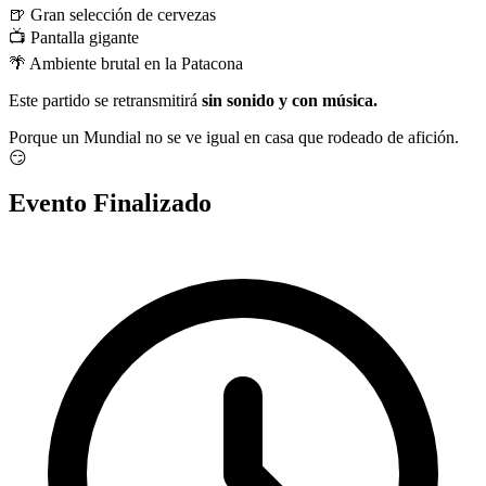
🍺 Gran selección de cervezas
📺 Pantalla gigante
🌴 Ambiente brutal en la Patacona
Este partido se retransmitirá
sin sonido y con música.
Porque un Mundial no se ve igual en casa que rodeado de afición.
😏
Evento Finalizado