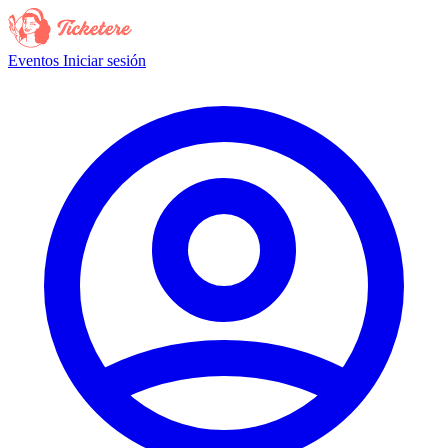
Eventos
Iniciar sesión