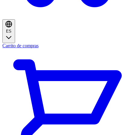
ES
Carrito de compras