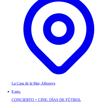
La Casa de la Mar, Alboraya
8
ago.
CONCIERTO + CINE: DÍAS DE FÚTBOL