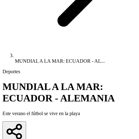
MUNDIAL A LA MAR: ECUADOR - AL...
Deportes
MUNDIAL A LA MAR:
ECUADOR - ALEMANIA
Este verano el fútbol se vive en la playa