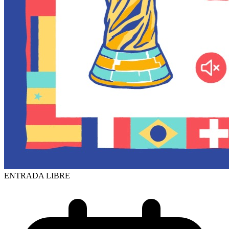
ENTRADA LIBRE