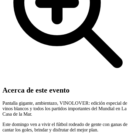
Acerca de este evento
Pantalla gigante, ambientazo, VINOLOVER: edición especial de
vinos blancos y todos los partidos importantes del Mundial en La
Casa de la Mar.
Este domingo ven a vivir el fútbol rodeado de gente con ganas de
cantar los goles, brindar y disfrutar del mejor plan.