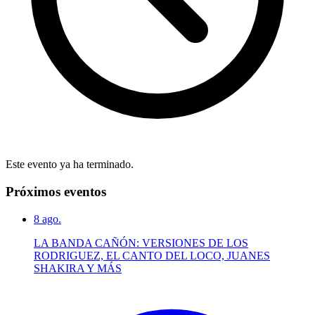
Este evento ya ha terminado.
Próximos eventos
8
ago.
LA BANDA CAÑÓN: VERSIONES DE LOS
RODRIGUEZ, EL CANTO DEL LOCO, JUANES
SHAKIRA Y MÁS