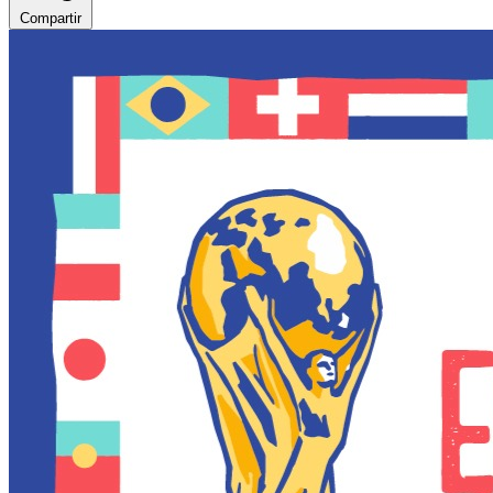
Compartir