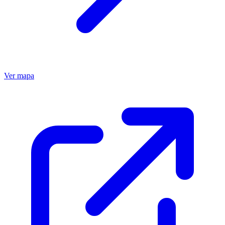
Ver mapa