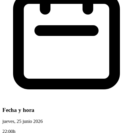
Fecha y hora
jueves, 25 junio 2026
22:00h