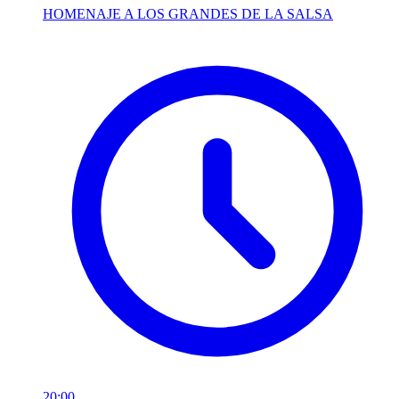
HOMENAJE A LOS GRANDES DE LA SALSA
20:00