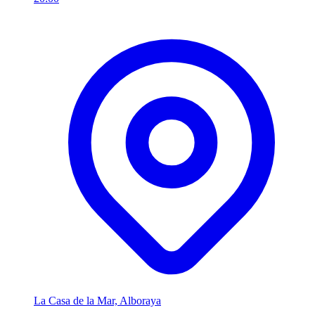
La Casa de la Mar, Alboraya