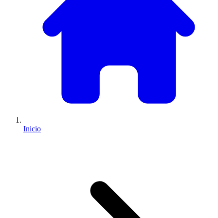
Inicio