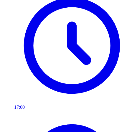
17:00